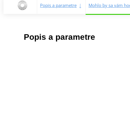
Popis a parametre
Mohlo by sa vám hod
Popis a parametre