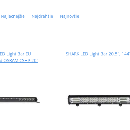
Najlacnejšie
Najdrahšie
Najnovšie
ED Light Bar EU
SHARK LED Light Bar 20,5", 14
d OSRAM CSHP 20"