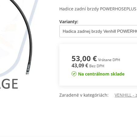
Hadice zadní brzdy POWERHOSEPLUS (
Varianty:
53,00 €
Vrátane DPH
43,09 €
Bez DPH
Na centrálnom sklade
Zaradené v kategóriách:
VENHILL -