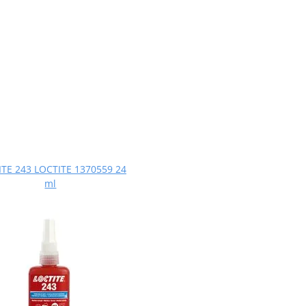
TE 243 LOCTITE 1370559 24
ml