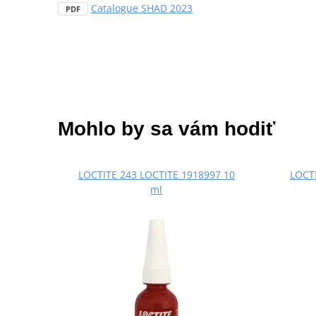
Catalogue SHAD 2023
PDF
Mohlo by sa vám hodiť
LOCTITE 243 LOCTITE 1918997 10
LOCTI
ml