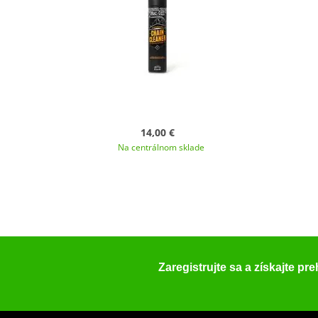
14,00 €
Na centrálnom sklade
Zaregistrujte sa a získajte pr