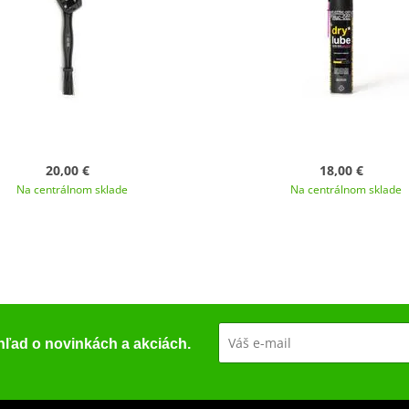
20,00 €
18,00 €
Na centrálnom sklade
Na centrálnom sklade
ehľad o novinkách a akciách.