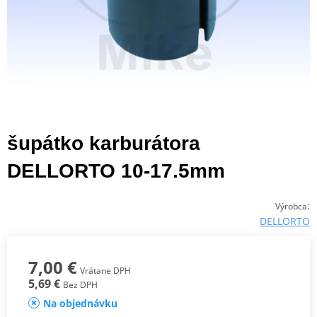
šupátko karburátora
DELLORTO 10-17.5mm
:
Výrobca
DELLORTO
7,00 €
Vrátane DPH
5,69 €
Bez DPH
Na objednávku