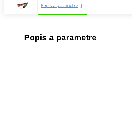
Popis a parametre
Popis a parametre