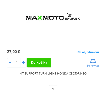
27,00 €
Na objednávku
Do košíka
Porovnať
KIT SUPPORT TURN LIGHT HONDA CB650R NEO
1