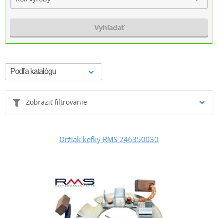
Vyhľadať
Zobraziť filtrovanie
Držiak kefky RMS 246350030