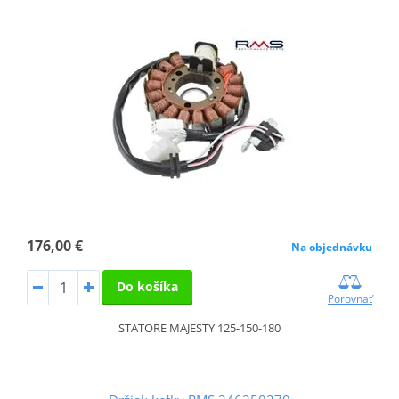
176,00 €
Na objednávku
Do košíka
Porovnať
STATORE MAJESTY 125-150-180