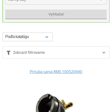
Vyhľadať
Zobraziť filtrovanie
Príruba sania RMS 100520440