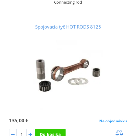
Connecting rod
Spojovacia tyč HOT RODS 8125
135,00 €
Na objednávku
Do košíka