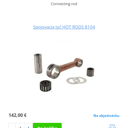
Connecting rod
Spojovacia tyč HOT RODS 8104
142,00 €
Na objednávku