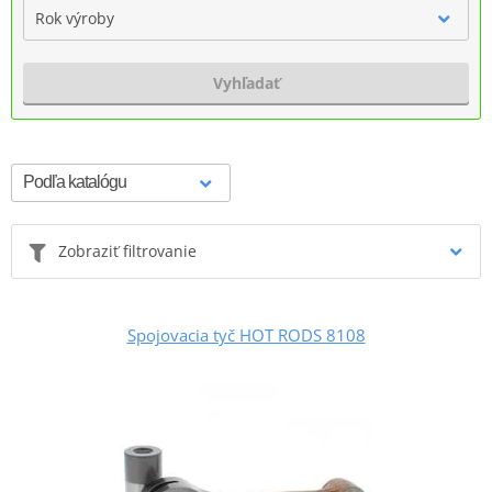
Rok výroby
Vyhľadať
Zobraziť filtrovanie
Spojovacia tyč HOT RODS 8108