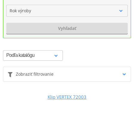
Rok výroby
Vyhľadať
Zobraziť filtrovanie
Klip VERTEX 72003