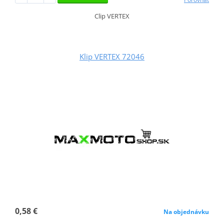
Clip VERTEX
Klip VERTEX 72046
0,58 €
Na objednávku