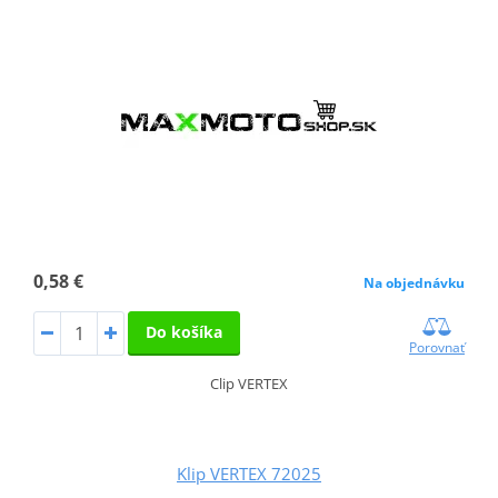
0,58 €
Na objednávku
Do košíka
Porovnať
Clip VERTEX
Klip VERTEX 72025