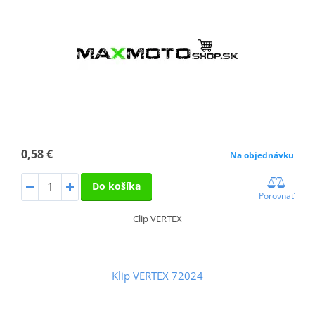
0,58 €
Na objednávku
Do košíka
Porovnať
Clip VERTEX
Klip VERTEX 72024