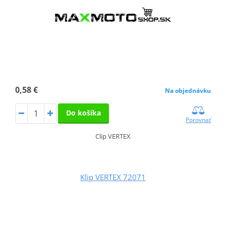
0,58 €
Na objednávku
Do košíka
Porovnať
Clip VERTEX
Klip VERTEX 72071