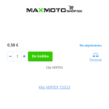
0,58 €
Na objednávku
Do košíka
Porovnať
Clip VERTEX
Klip VERTEX 72023