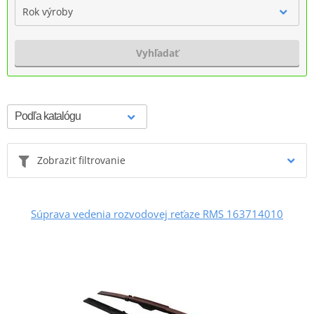
Rok výroby
Vyhľadať
Zobraziť filtrovanie
Súprava vedenia rozvodovej reťaze RMS 163714010