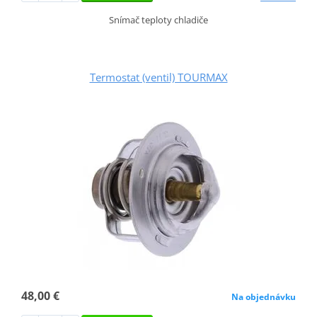
Snímač teploty chladiče
Termostat (ventil) TOURMAX
48,00 €
Na objednávku