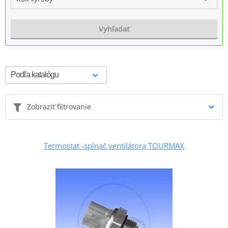
Vyhľadať
Zobraziť filtrovanie
Termostat -spínač ventilátora TOURMAX