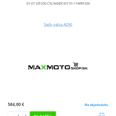
01-07 YZF250 CYLINDER KIT 01-11WRF250
Sady valca AOKI
584,00 €
Na objednávku