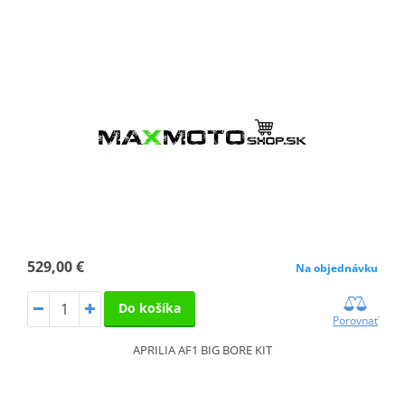
529,00 €
Na objednávku
Do košíka
Porovnať
APRILIA AF1 BIG BORE KIT