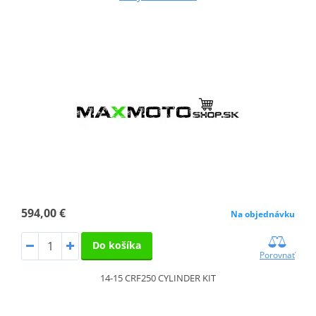
594,00 €
Na objednávku
Do košíka
Porovnať
14-15 CRF250 CYLINDER KIT