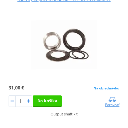
31,00 €
Na objednávku
Do košíka
Porovnať
Output shaft kit