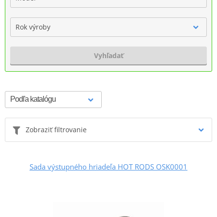
Rok výroby
Vyhľadať
Zobraziť filtrovanie
Sada výstupného hriadeľa HOT RODS OSK0001