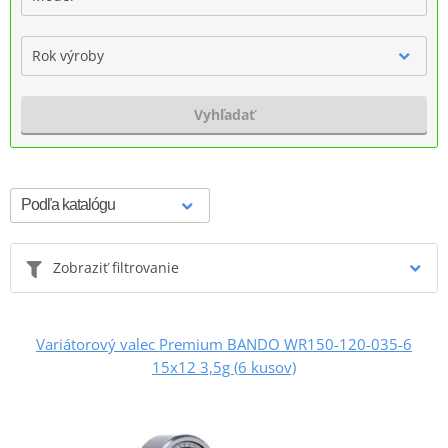
Rok výroby
Vyhľadať
Zobraziť filtrovanie
Variátorový valec Premium BANDO WR150-120-035-6
15x12 3,5g (6 kusov)