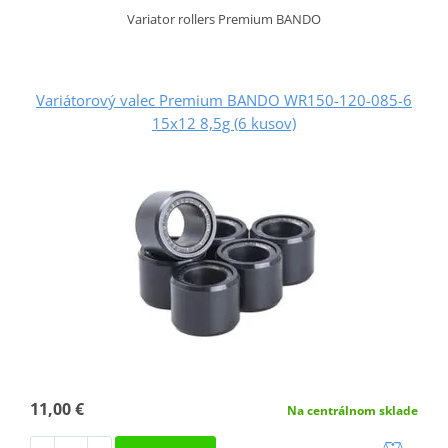
Variator rollers Premium BANDO
Variátorový valec Premium BANDO WR150-120-085-6
15x12 8,5g (6 kusov)
11,00 €
Na centrálnom sklade