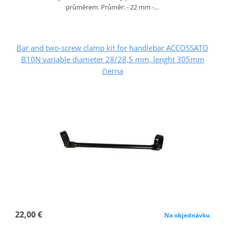
průměrem. Průměr: - 22 mm -…
Bar and two-screw clamp kit for handlebar ACCOSSATO
B10N variable diameter 28/28,5 mm, lenght 305mm
čierna
22,00 €
Na objednávku