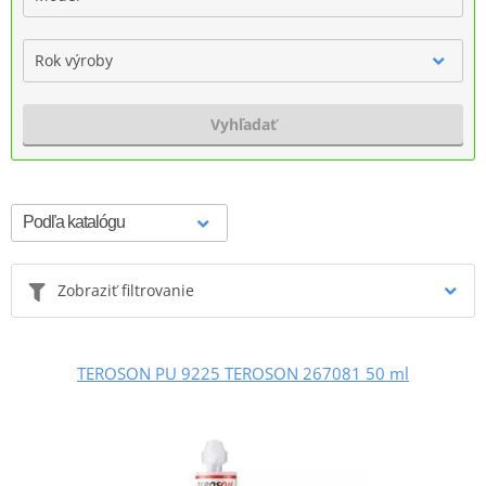
Rok výroby
Vyhľadať
Zobraziť filtrovanie
TEROSON PU 9225 TEROSON 267081 50 ml