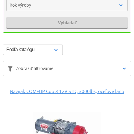
Rok výroby
Vyhľadať
Zobraziť filtrovanie
Navijak COMEUP Cub 3 12V STD, 3000lbs, oceľové lano