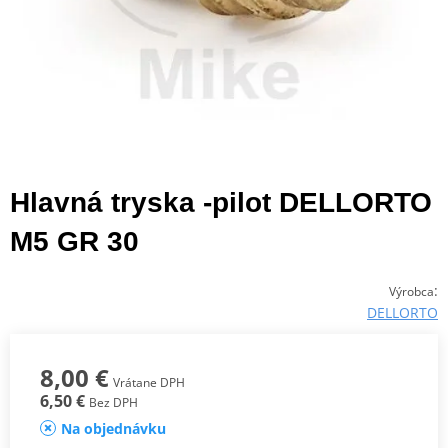
Hlavná tryska -pilot DELLORTO
M5 GR 30
:
Výrobca
DELLORTO
8,00 €
Vrátane DPH
6,50 €
Bez DPH
Na objednávku