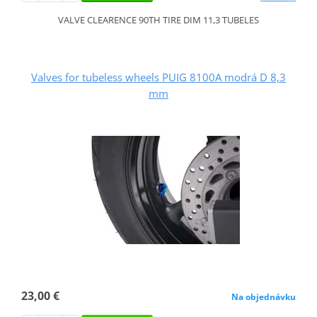
VALVE CLEARENCE 90TH TIRE DIM 11,3 TUBELES
Valves for tubeless wheels PUIG 8100A modrá D 8,3
mm
23,00 €
Na objednávku