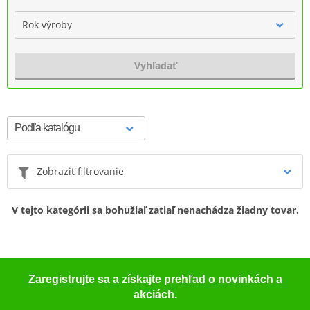
Rok výroby
Vyhľadať
Zobraziť filtrovanie
V tejto kategórii sa bohužiaľ zatiaľ nenachádza žiadny tovar.
Zaregistrujte sa a získajte prehľad o novinkách a
akciách.