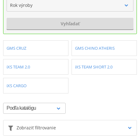
Rok výroby
Vyhľadať
GMS CRUZ
GMS CHINO ATHERIS
iXS TEAM 2.0
iXS TEAM SHORT 2.0
iXS CARGO
Zobraziť filtrovanie