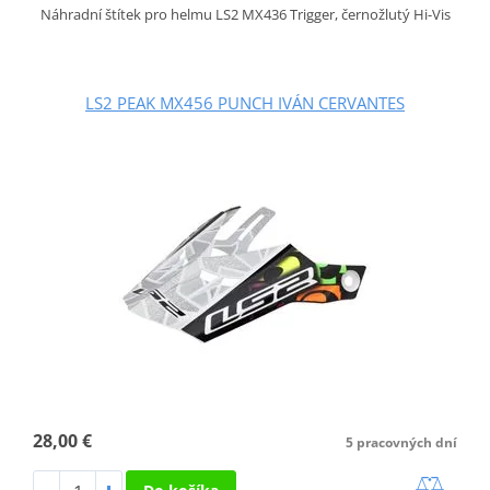
Náhradní štítek pro helmu LS2 MX436 Trigger, černožlutý Hi-Vis
LS2 PEAK MX456 PUNCH IVÁN CERVANTES
28,00 €
5 pracovných dní