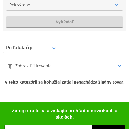
Rok výroby
Vyhľadať
Zobraziť filtrovanie
V tejto kategórii sa bohužiaľ zatiaľ nenachádza žiadny tovar.
Zaregistrujte sa a získajte prehľad o novinkách a
akciách.