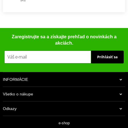
Zaregistrujte sa a získajte prehľad o novinkách a
akciách.
Prihlásiť sa
INFORMÁCIE
Všetko o nákupe
Odkazy
e-shop