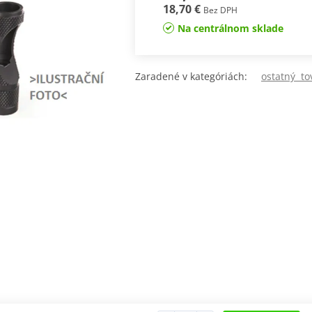
18,70 €
Bez DPH
Na centrálnom sklade
Zaradené v kategóriách:
ostatný to