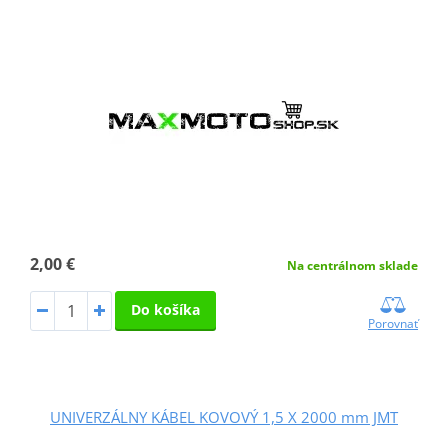
2,00 €
Na centrálnom sklade
Do košíka
Porovnať
UNIVERZÁLNY KÁBEL KOVOVÝ 1,5 X 2000 mm JMT