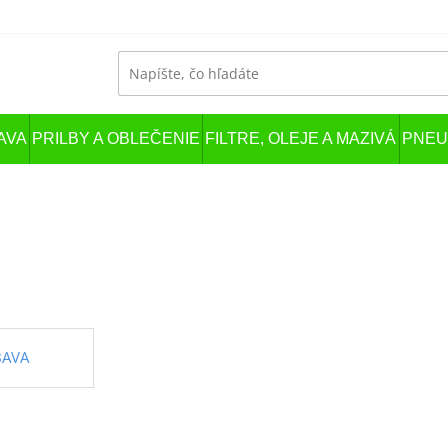
AVA
PRILBY A OBLEČENIE
FILTRE, OLEJE A MAZIVÁ
PNEU
BAVA