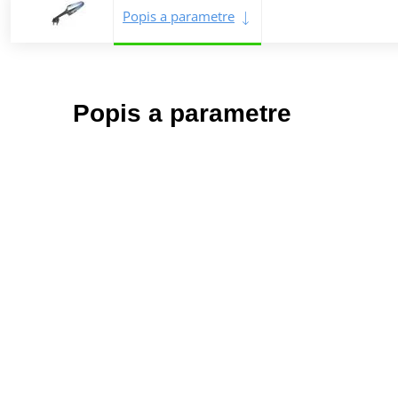
Popis a parametre
Popis a parametre