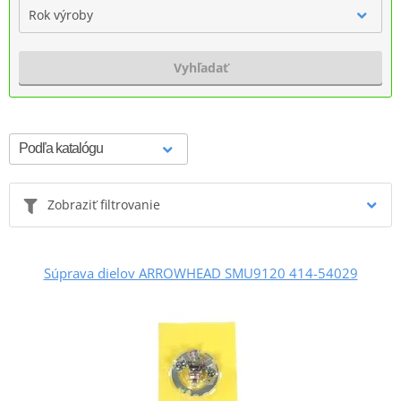
Rok výroby
Vyhľadať
Zobraziť filtrovanie
Súprava dielov ARROWHEAD SMU9120 414-54029