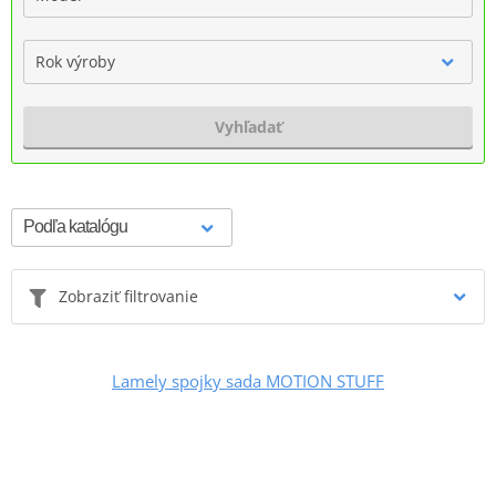
Rok výroby
Vyhľadať
Zobraziť filtrovanie
Lamely spojky sada MOTION STUFF