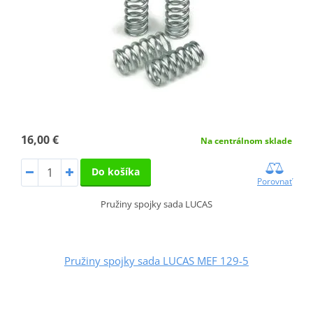
16,00 €
Na centrálnom sklade
Do košíka
Porovnať
Pružiny spojky sada LUCAS
Pružiny spojky sada LUCAS MEF 129-5