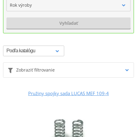
Rok výroby
Vyhľadať
Zobraziť filtrovanie
Pružiny spojky sada LUCAS MEF 109-4