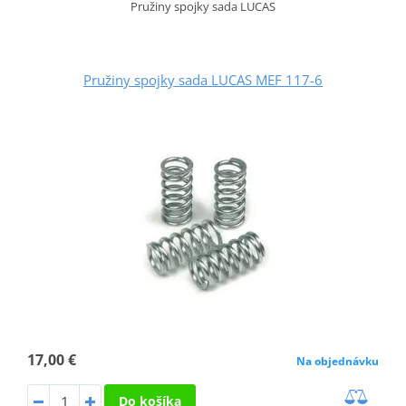
Pružiny spojky sada LUCAS
Pružiny spojky sada LUCAS MEF 117-6
17,00 €
Na objednávku
Do košíka