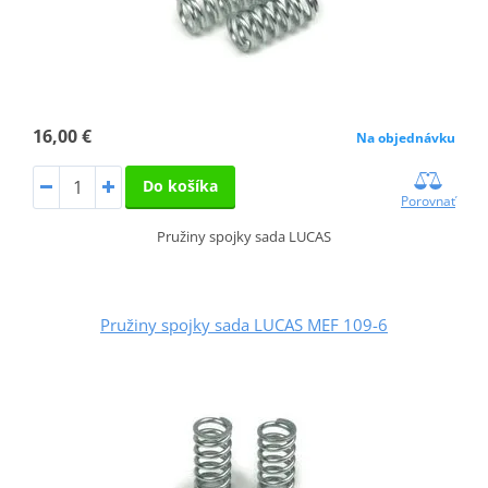
16,00 €
Na objednávku
Do košíka
Porovnať
Pružiny spojky sada LUCAS
Pružiny spojky sada LUCAS MEF 109-6