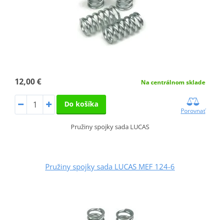
12,00 €
Na centrálnom sklade
Do košíka
Porovnať
Pružiny spojky sada LUCAS
Pružiny spojky sada LUCAS MEF 124-6