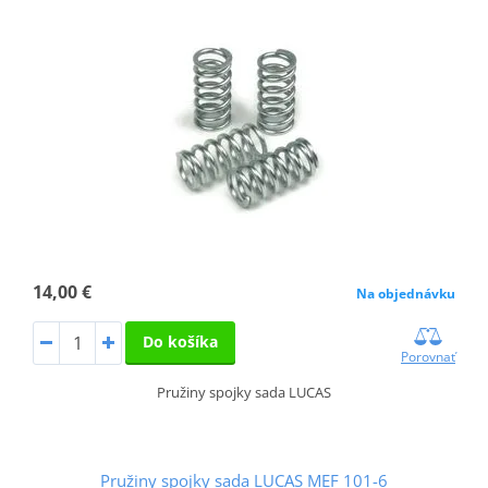
14,00 €
Na objednávku
Do košíka
Porovnať
Pružiny spojky sada LUCAS
Pružiny spojky sada LUCAS MEF 101-6