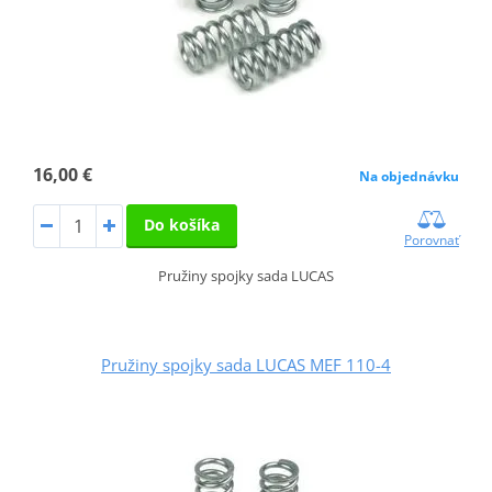
16,00 €
Na objednávku
Do košíka
Porovnať
Pružiny spojky sada LUCAS
Pružiny spojky sada LUCAS MEF 110-4