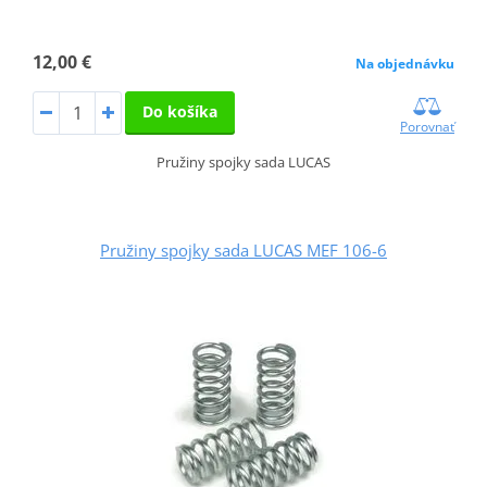
12,00 €
Na objednávku
Do košíka
Porovnať
Pružiny spojky sada LUCAS
Pružiny spojky sada LUCAS MEF 106-6