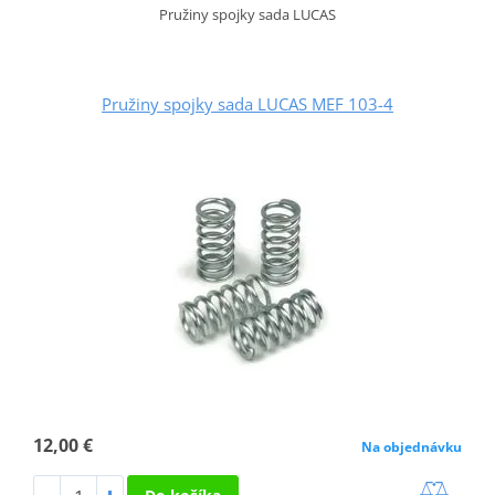
Pružiny spojky sada LUCAS
Pružiny spojky sada LUCAS MEF 103-4
12,00 €
Na objednávku