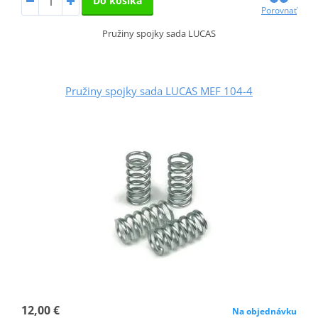
Do košíka
Porovnať
Pružiny spojky sada LUCAS
Pružiny spojky sada LUCAS MEF 104-4
12,00 €
Na objednávku