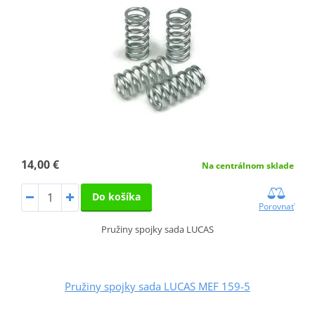
14,00 €
Na centrálnom sklade
Do košíka
Porovnať
Pružiny spojky sada LUCAS
Pružiny spojky sada LUCAS MEF 159-5