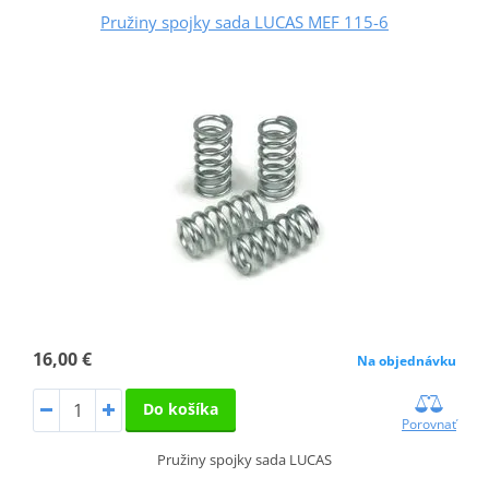
Pružiny spojky sada LUCAS MEF 115-6
16,00 €
Na objednávku
Do košíka
Porovnať
Pružiny spojky sada LUCAS