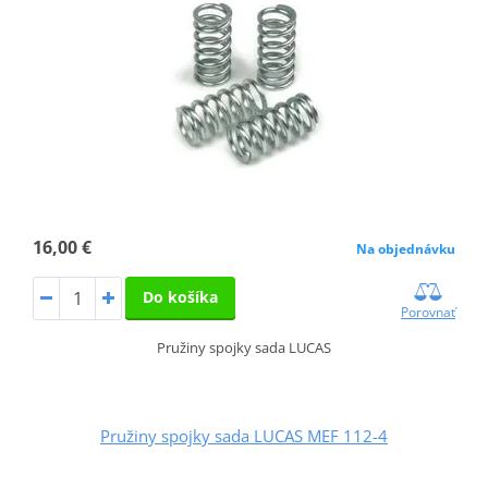
16,00 €
Na objednávku
Do košíka
Porovnať
Pružiny spojky sada LUCAS
Pružiny spojky sada LUCAS MEF 112-4