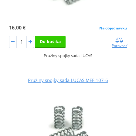
16,00 €
Na objednávku
Do košíka
Porovnať
Pružiny spojky sada LUCAS
Pružiny spojky sada LUCAS MEF 107-6