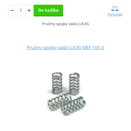
Do košíka
Porovnať
Pružiny spojky sada LUCAS
Pružiny spojky sada LUCAS MEF 105-5