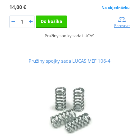
14,00 €
Na objednávku
Do košíka
Porovnať
Pružiny spojky sada LUCAS
Pružiny spojky sada LUCAS MEF 106-4