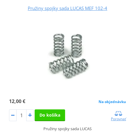
Pružiny spojky sada LUCAS MEF 102-4
12,00 €
Na objednávku
Do košíka
Porovnať
Pružiny spojky sada LUCAS