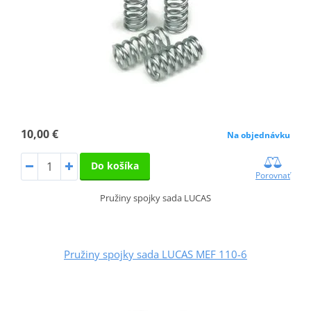
10,00 €
Na objednávku
Do košíka
Porovnať
Pružiny spojky sada LUCAS
Pružiny spojky sada LUCAS MEF 110-6