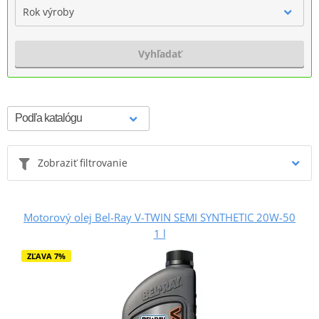
Rok výroby
Vyhľadať
Zobraziť filtrovanie
Motorový olej Bel-Ray V-TWIN SEMI SYNTHETIC 20W-50
1 l
ZĽAVA 7%