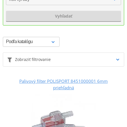
Vyhľadať
Zobraziť filtrovanie
Palivový filter POLISPORT 8451000001 6mm
priehľadná