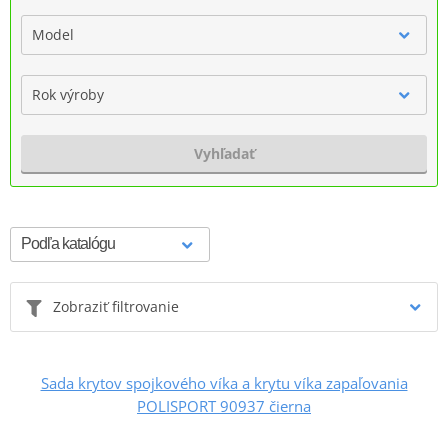
Model
Rok výroby
Vyhľadať
Zobraziť filtrovanie
Sada krytov spojkového víka a krytu víka zapaľovania
POLISPORT 90937 čierna