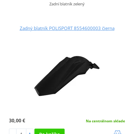
Zadní blatník zelený
Zadný blatník POLISPORT 8554600003 čierna
30,00 €
Na centrálnom sklade