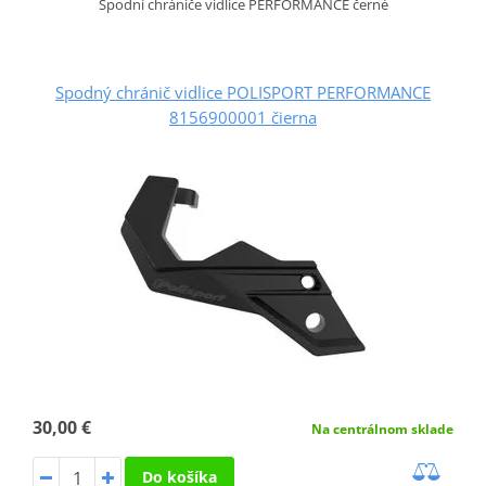
Spodní chrániče vidlice PERFORMANCE černé
Spodný chránič vidlice POLISPORT PERFORMANCE
8156900001 čierna
30,00 €
Na centrálnom sklade
Do košíka