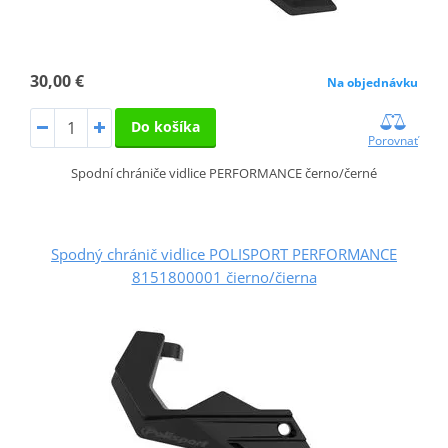
30,00 €
Na objednávku
Do košíka
Porovnať
Spodní chrániče vidlice PERFORMANCE černo/černé
Spodný chránič vidlice POLISPORT PERFORMANCE
8151800001 čierno/čierna