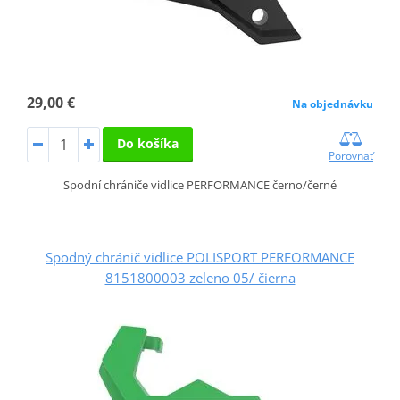
29,00 €
Na objednávku
Do košíka
Porovnať
Spodní chrániče vidlice PERFORMANCE černo/černé
Spodný chránič vidlice POLISPORT PERFORMANCE
8151800003 zeleno 05/ čierna