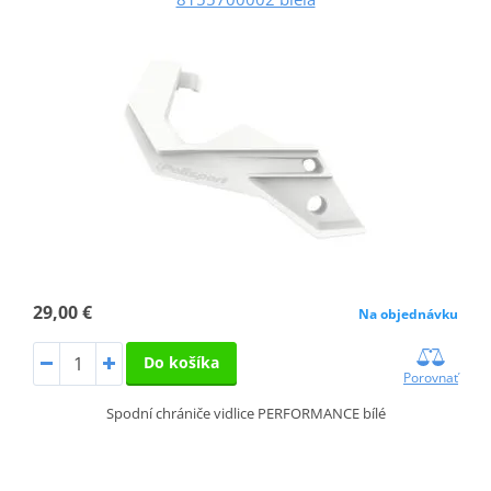
29,00 €
Na objednávku
Do košíka
Porovnať
Spodní chrániče vidlice PERFORMANCE bílé