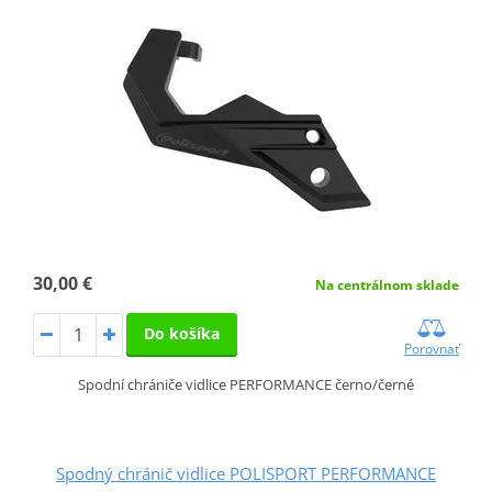
30,00 €
Na centrálnom sklade
Do košíka
Porovnať
Spodní chrániče vidlice PERFORMANCE černo/černé
Spodný chránič vidlice POLISPORT PERFORMANCE