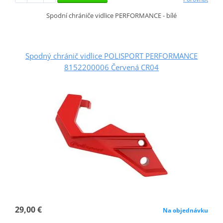
Spodní chrániče vidlice PERFORMANCE - bílé
Spodný chránič vidlice POLISPORT PERFORMANCE
8152200006 Červená CR04
29,00 €
Na objednávku