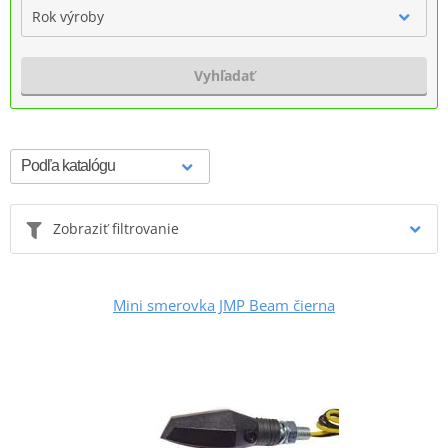
Rok výroby
Vyhľadať
Zobraziť filtrovanie
Mini smerovka JMP Beam čierna