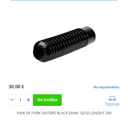
30,00 €
Na objednávku
Do košíka
Porovnať
PAIR OF FORK GAITERS BLACK DIAM. 32/52 LENGHT 240