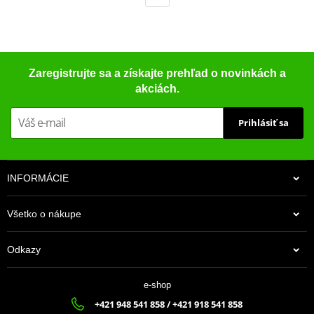
Zaregistrujte sa a získajte prehľad o novinkách a
akciách.
Prihlásiť sa
INFORMÁCIE
Všetko o nákupe
Odkazy
e-shop
+421 948 541 858 / +421 918 541 858