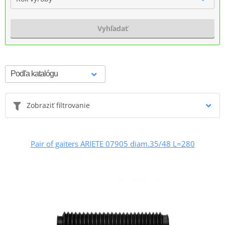
Vyhľadať
Zobraziť filtrovanie
Pair of gaiters ARIETE 07905 diam.35/48 L=280