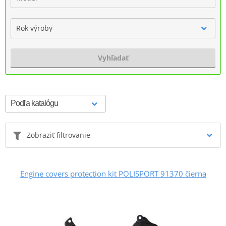
Rok výroby
Vyhľadať
Zobraziť filtrovanie
Engine covers protection kit POLISPORT 91370 čierna