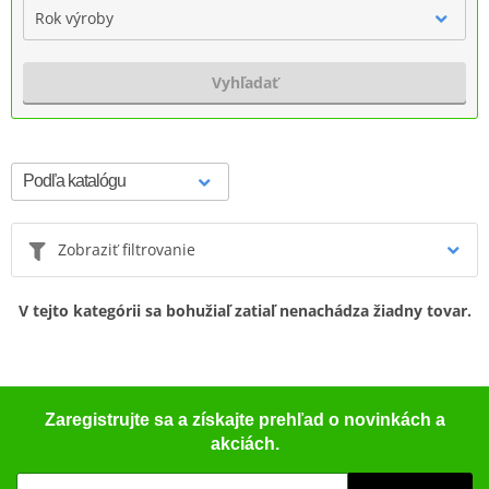
Rok výroby
Vyhľadať
Zobraziť filtrovanie
V tejto kategórii sa bohužiaľ zatiaľ nenachádza žiadny tovar.
Zaregistrujte sa a získajte prehľad o novinkách a
akciách.