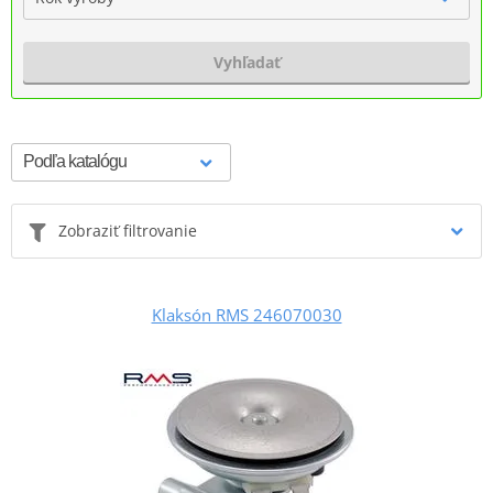
Vyhľadať
Zobraziť filtrovanie
Klaksón RMS 246070030