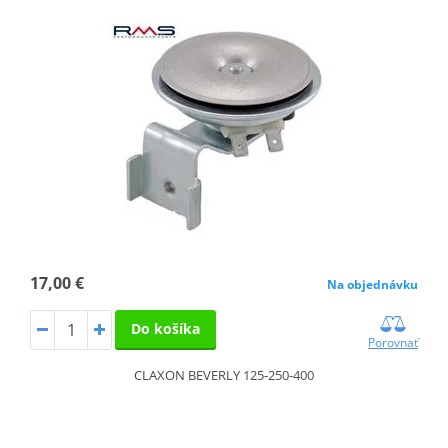
17,00 €
Na objednávku
Do košíka
Porovnať
CLAXON BEVERLY 125-250-400