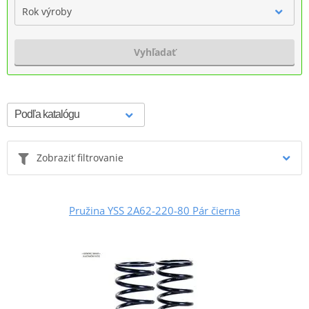
Rok výroby
Vyhľadať
Zobraziť filtrovanie
Pružina YSS 2A62-220-80 Pár čierna