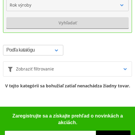
Rok výroby
Vyhľadať
Zobraziť filtrovanie
V tejto kategórii sa bohužiaľ zatiaľ nenachádza žiadny tovar.
Zaregistrujte sa a získajte prehľad o novinkách a
akciách.