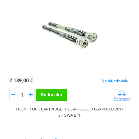
2 139,00 €
Na objednávku
Do košíka
Porovnať
FRONT FORK CARTRIDGE TRDS-R - SUZUKI GSX-R1000 2017
SHOWA BPF