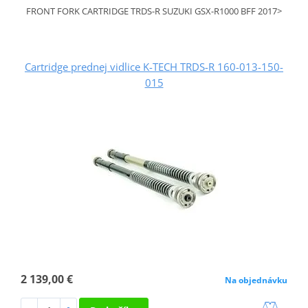
FRONT FORK CARTRIDGE TRDS-R SUZUKI GSX-R1000 BFF 2017>
Cartridge prednej vidlice K-TECH TRDS-R 160-013-150-
015
2 139,00 €
Na objednávku