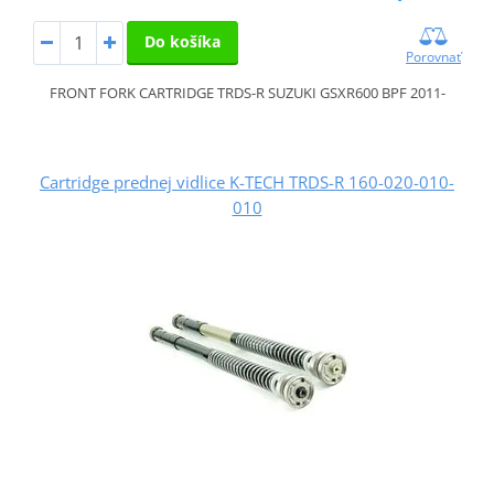
Do košíka
Porovnať
FRONT FORK CARTRIDGE TRDS-R SUZUKI GSXR600 BPF 2011-
Cartridge prednej vidlice K-TECH TRDS-R 160-020-010-
010