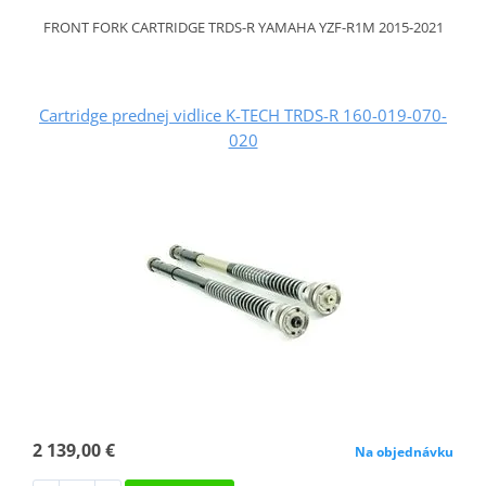
FRONT FORK CARTRIDGE TRDS-R YAMAHA YZF-R1M 2015-2021
Cartridge prednej vidlice K-TECH TRDS-R 160-019-070-
020
2 139,00 €
Na objednávku