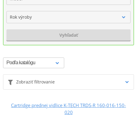
Rok výroby
Vyhľadať
Zobraziť filtrovanie
Cartridge prednej vidlice K-TECH TRDS-R 160-016-150-
020