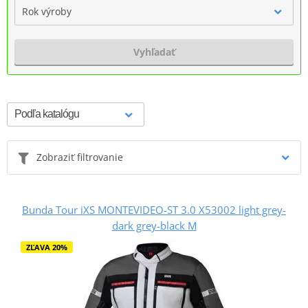
Rok výroby
Vyhľadať
Zobraziť filtrovanie
Bunda Tour iXS MONTEVIDEO-ST 3.0 X53002 light grey-
dark grey-black M
ZĽAVA 20%