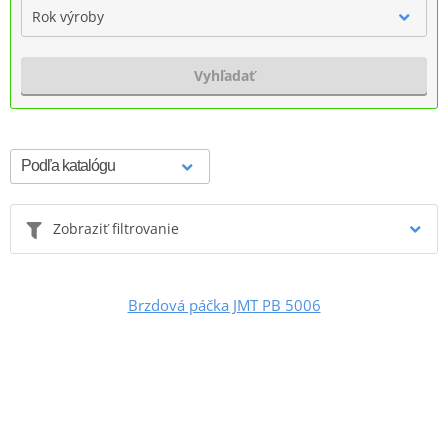
Rok výroby
Vyhľadať
Zobraziť filtrovanie
Brzdová páčka JMT PB 5006