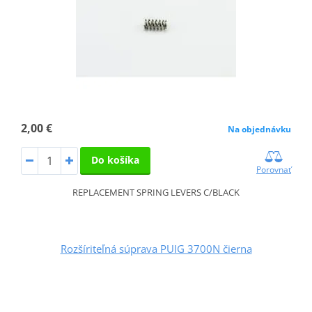
2,00 €
Na objednávku
Do košíka
Porovnať
REPLACEMENT SPRING LEVERS C/BLACK
Rozšíriteľná súprava PUIG 3700N čierna