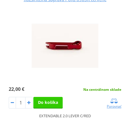
22,00 €
Na centrálnom sklade
Do košíka
Porovnať
EXTENDABLE 2.0 LEVER C/RED