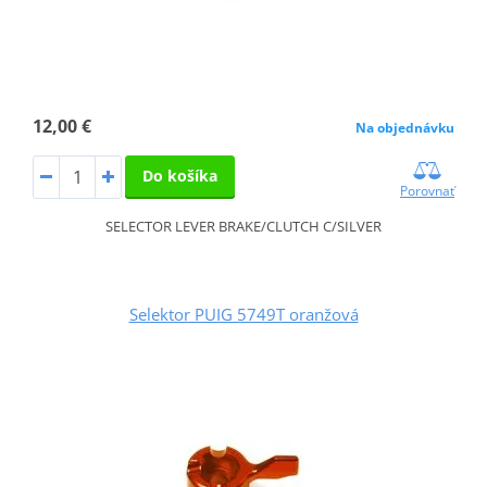
12,00 €
Na objednávku
Do košíka
Porovnať
SELECTOR LEVER BRAKE/CLUTCH C/SILVER
Selektor PUIG 5749T oranžová