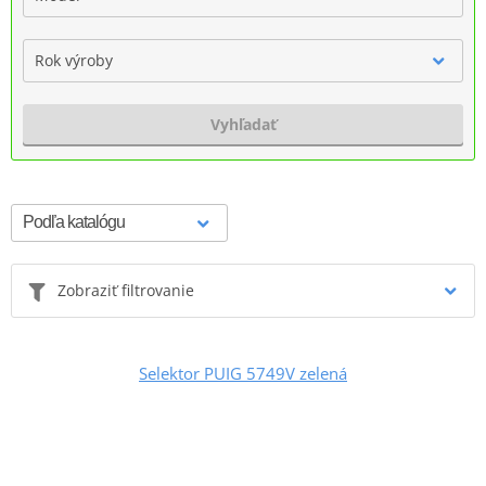
Rok výroby
Vyhľadať
Zobraziť filtrovanie
Selektor PUIG 5749V zelená