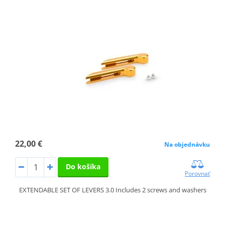
22,00 €
Na objednávku
Do košíka
Porovnať
EXTENDABLE SET OF LEVERS 3.0 Includes 2 screws and washers